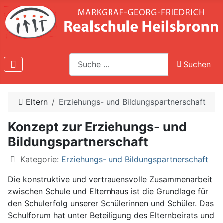
Suche
Suchen
Type 2 or more characters for results.
Eltern
Erziehungs- und Bildungspartnerschaft
Konzept zur Erziehungs- und
Bildungspartnerschaft
Kategorie:
Erziehungs- und Bildungspartnerschaft
Die konstruktive und vertrauensvolle Zusammenarbeit
zwischen Schule und Elternhaus ist die Grundlage für
den Schulerfolg unserer Schülerinnen und Schüler. Das
Schulforum hat unter Beteiligung des Elternbeirats und