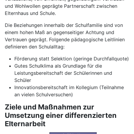
und Wohlwollen geprägte Partnerschaft zwischen
Elternhaus und Schule.
Die Beziehungen innerhalb der Schulfamilie sind von
einem hohen Maß an gegenseitiger Achtung und
Vertrauen geprägt. Folgende pädagogische Leitlinien
definieren den Schulalltag:
Förderung statt Selektion (geringe Durchfallquote)
Gutes Schulklima als Grundlage für die
Leistungsbereitschaft der Schülerinnen und
Schüler
Innovationsbereitschaft im Kollegium (Teilnahme
an vielen Schulversuchen)
Ziele und Maßnahmen zur
Umsetzung einer differenzierten
Elternarbeit