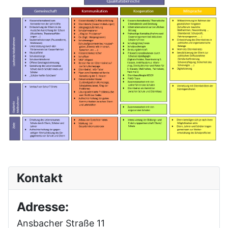
Kontakt
Adresse:
Ansbacher Straße 11