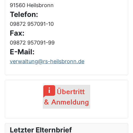
91560 Heilsbronn
Telefon:
09872 957091-10
Fax:
09872 957091-99
E-Mail:
verwaltung@rs-heilsbronn.de
Letzter Elternbrief