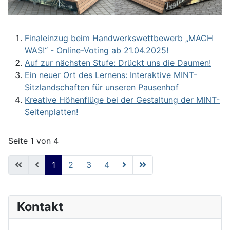
Finaleinzug beim Handwerkswettbewerb „MACH
WAS!“ - Online-Voting ab 21.04.2025!
Auf zur nächsten Stufe: Drückt uns die Daumen!
Ein neuer Ort des Lernens: Interaktive MINT-
Sitzlandschaften für unseren Pausenhof
Kreative Höhenflüge bei der Gestaltung der MINT-
Seitenplatten!
Seite 1 von 4
1
2
3
4
Kontakt