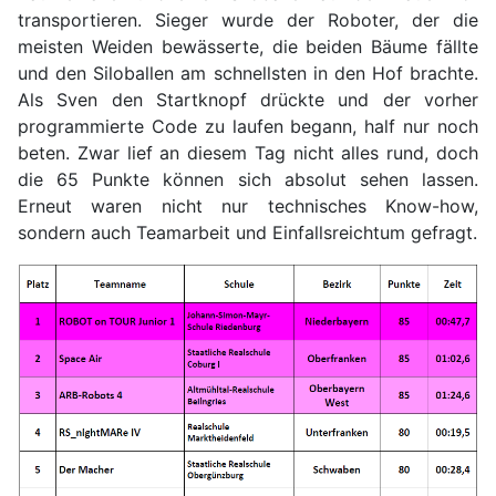
transportieren. Sieger wurde der Roboter, der die
meisten Weiden bewässerte, die beiden Bäume fällte
und den Siloballen am schnellsten in den Hof brachte.
Als Sven den Startknopf drückte und der vorher
programmierte Code zu laufen begann, half nur noch
beten. Zwar lief an diesem Tag nicht alles rund, doch
die 65 Punkte können sich absolut sehen lassen.
Erneut waren nicht nur technisches Know-how,
sondern auch Teamarbeit und Einfallsreichtum gefragt.