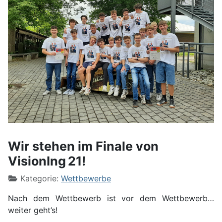
Wir stehen im Finale von
VisionIng 21!
Kategorie:
Wettbewerbe
Nach dem Wettbewerb ist vor dem Wettbewerb…
weiter geht’s!