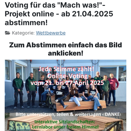
Voting für das "Mach was!"-
Projekt online - ab 21.04.2025
abstimmen!
Kategorie:
Wettbewerbe
Zum Abstimmen einfach das Bild
anklicken!