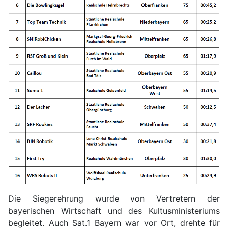
Die Siegerehrung wurde von Vertretern der
bayerischen Wirtschaft und des Kultusministeriums
begleitet. Auch Sat.1 Bayern war vor Ort, drehte für