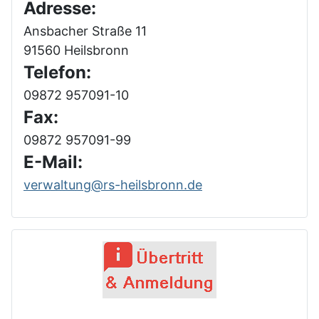
Adresse:
Ansbacher Straße 11
91560 Heilsbronn
Telefon:
09872 957091-10
Fax:
09872 957091-99
E-Mail:
verwaltung@rs-heilsbronn.de