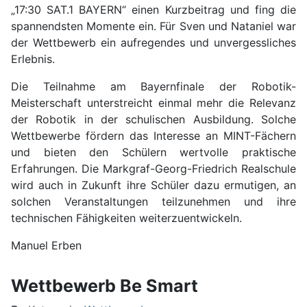
„17:30 SAT.1 BAYERN“ einen Kurzbeitrag und fing die
spannendsten Momente ein. Für Sven und Nataniel war
der Wettbewerb ein aufregendes und unvergessliches
Erlebnis.
Die Teilnahme am Bayernfinale der Robotik-
Meisterschaft unterstreicht einmal mehr die Relevanz
der Robotik in der schulischen Ausbildung. Solche
Wettbewerbe fördern das Interesse an MINT-Fächern
und bieten den Schülern wertvolle praktische
Erfahrungen. Die Markgraf-Georg-Friedrich Realschule
wird auch in Zukunft ihre Schüler dazu ermutigen, an
solchen Veranstaltungen teilzunehmen und ihre
technischen Fähigkeiten weiterzuentwickeln.
Manuel Erben
Wettbewerb Be Smart