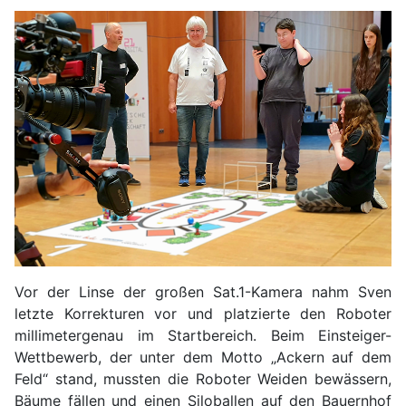
Vor der Linse der großen Sat.1-Kamera nahm Sven
letzte Korrekturen vor und platzierte den Roboter
millimetergenau im Startbereich. Beim Einsteiger-
Wettbewerb, der unter dem Motto „Ackern auf dem
Feld“ stand, mussten die Roboter Weiden bewässern,
Bäume fällen und einen Siloballen auf den Bauernhof