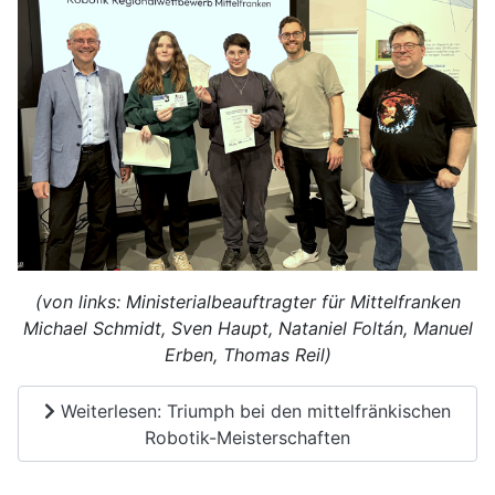
(von links: Ministerialbeauftragter für Mittelfranken
Michael Schmidt, Sven Haupt, Nataniel Foltán, Manuel
Erben, Thomas Reil)
Weiterlesen: Triumph bei den mittelfränkischen
Robotik-Meisterschaften