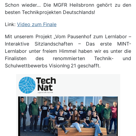
Schon wieder… Die MGFR Heilsbronn gehört zu den
besten Technikprojekten Deutschlands!
Link:
Video zum Finale
Mit unserem Projekt „Vom Pausenhof zum Lernlabor –
Interaktive Sitzlandschaften – Das erste MINT-
Lernlabor unter freiem Himmel haben wir es unter die
Finalisten des renommierten Technik- und
Schulwettbewerbs VisionIng 21 geschafft.