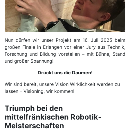
Nun dürfen wir unser Projekt am 16. Juli 2025 beim
großen Finale in Erlangen vor einer Jury aus Technik,
Forschung und Bildung vorstellen – mit Bühne, Stand
und großer Spannung!
Drückt uns die Daumen!
Wir sind bereit, unsere Vision Wirklichkeit werden zu
lassen – VisionIng, wir kommen!
Triumph bei den
mittelfränkischen Robotik-
Meisterschaften