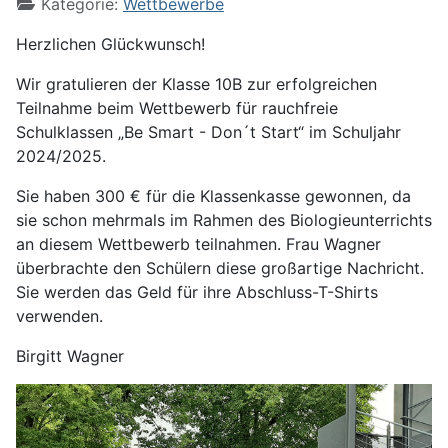
Kategorie:
Wettbewerbe
Herzlichen Glückwunsch!
Wir gratulieren der Klasse 10B zur erfolgreichen
Teilnahme beim Wettbewerb für rauchfreie
Schulklassen „Be Smart - Don´t Start“ im Schuljahr
2024/2025.
Sie haben 300 € für die Klassenkasse gewonnen, da
sie schon mehrmals im Rahmen des Biologieunterrichts
an diesem Wettbewerb teilnahmen. Frau Wagner
überbrachte den Schülern diese großartige Nachricht.
Sie werden das Geld für ihre Abschluss-T-Shirts
verwenden.
Birgitt Wagner