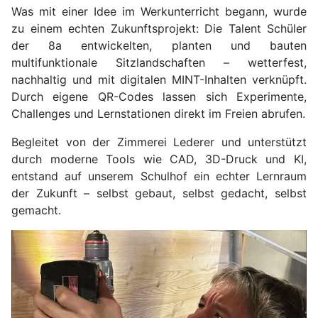
Was mit einer Idee im Werkunterricht begann, wurde
zu einem echten Zukunftsprojekt: Die Talent Schüler
der 8a entwickelten, planten und bauten
multifunktionale Sitzlandschaften – wetterfest,
nachhaltig und mit digitalen MINT-Inhalten verknüpft.
Durch eigene QR-Codes lassen sich Experimente,
Challenges und Lernstationen direkt im Freien abrufen.
Begleitet von der Zimmerei Lederer und unterstützt
durch moderne Tools wie CAD, 3D-Druck und KI,
entstand auf unserem Schulhof ein echter Lernraum
der Zukunft – selbst gebaut, selbst gedacht, selbst
gemacht.