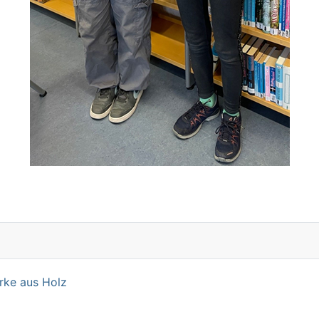
rke aus Holz