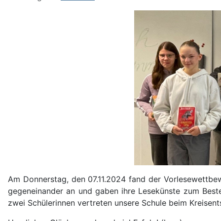
Am Donnerstag, den 07.11.2024 fand der Vorlesewettbewe
gegeneinander an und gaben ihre Lesekünste zum Besten
zwei Schülerinnen vertreten unsere Schule beim Kreisent