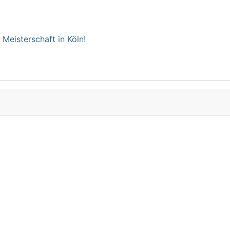
Meisterschaft in Köln!