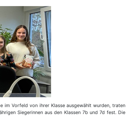
e im Vorfeld von ihrer Klasse ausgewählt wurden, traten
hrigen Siegerinnen aus den Klassen 7b und 7d fest. Die