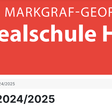
24/2025
 2024/2025