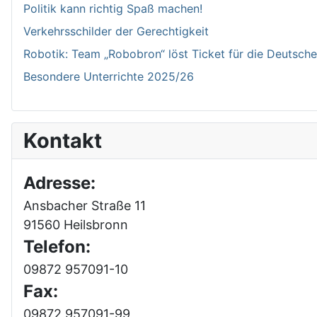
Politik kann richtig Spaß machen!
Verkehrsschilder der Gerechtigkeit
Robotik: Team „Robobron“ löst Ticket für die Deutsche 
Besondere Unterrichte 2025/26
Kontakt
Adresse:
Ansbacher Straße 11
91560 Heilsbronn
Telefon:
09872 957091-10
Fax:
09872 957091-99