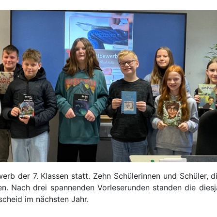
rb der 7. Klassen statt. Zehn Schülerinnen und Schüler, di
. Nach drei spannenden Vorleserunden standen die diesjä
scheid im nächsten Jahr.