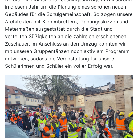
in diesem Jahr um die Planung eines schönen neuen
Gebäudes für die Schulgemeinschaft. So zogen unsere
Architekten mit Klemmbrettern, Planungsskizzen und
Metermaßen ausgestattet durch die Stadt und
verteilten Süßigkeiten an die zahlreich erschienenen
Zuschauer. Im Anschluss an den Umzug konnten wir
mit unseren Gruppentänzen noch aktiv am Programm
mitwirken, sodass die Veranstaltung für unsere
Schülerinnen und Schüler ein voller Erfolg war.