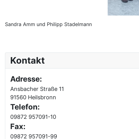
Sandra Amm und Philipp Stadelmann
Kontakt
Adresse:
Ansbacher Straße 11
91560 Heilsbronn
Telefon:
09872 957091-10
Fax:
09872 957091-99