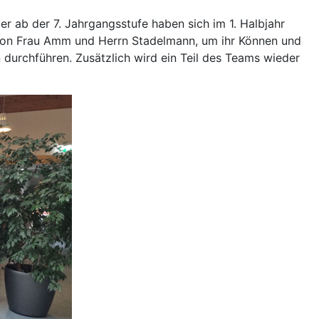
er ab der 7. Jahrgangsstufe haben sich im 1. Halbjahr
g von Frau Amm und Herrn Stadelmann, um ihr Können und
n durchführen. Zusätzlich wird ein Teil des Teams wieder