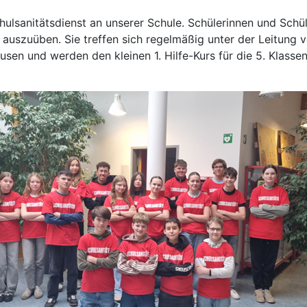
hulsanitätsdienst an unserer Schule. Schülerinnen und Schül
 auszuüben. Sie treffen sich regelmäßig unter der Leitun
ausen und werden den kleinen 1. Hilfe-Kurs für die 5. Klasse