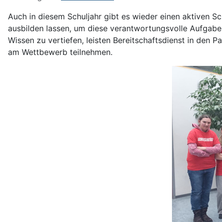
Auch in diesem Schuljahr gibt es wieder einen aktiven Sc
ausbilden lassen, um diese verantwortungsvolle Aufgabe
Wissen zu vertiefen, leisten Bereitschaftsdienst in den P
am Wettbewerb teilnehmen.