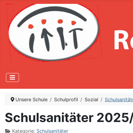
Unsere Schule
Schulprofil
Sozial
Schulsanität
Schulsanitäter 2025
Kategorie:
Schulsanitäter