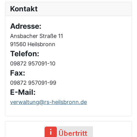
Kontakt
Adresse:
Ansbacher Straße 11
91560 Heilsbronn
Telefon:
09872 957091-10
Fax:
09872 957091-99
E-Mail:
verwaltung@rs-heilsbronn.de