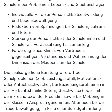
Schülern bei Problemen, Lebens- und Glaubensfragen
Individuelle Hilfe zur Persönlichkeitsentwicklung
und Lebensbewältigung
Reduktion von Spannungen bei Schülern, Lehrern
und Eltern
Stärkung der Persönlichkeit der Schülerinnen und
Schüler als Voraussetzung für Lernerfolg
Förderung eines Klimas von Vertrauen,
gegenseitigem Verständnis und Wahrnehmung der
Dimension des Glaubens an der Schule
Die seelsorgerliche Beratung wird oft bei
Schulproblemen (z. B. Leistungsabfall, Motivations-
oder Antriebsschwäche), bei Beziehungsproblemen in
der Herkunftsfamilie (Eltern, Geschwister) oder mit
dem Freund bzw. der Freundin, sowie bei Mobbing in
der Klasse in Anspruch genommen. Aber auch bei der
Trauerbewältigung, im Falle einer Suizidgefährdung