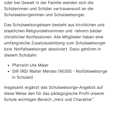
oder bei Gewalt in der Familie wenden sich die
Schülerinnen und Schüler vertrauensvoll an die
Schulseelsorgerinnen und Schulseelsorger.
Das Schulseelsorgeteam besteht aus kirchlichen und
staatlichen Religionslehrerinnen und -lehrern beider
christlicher Konfessionen. Alle Mitglieder haben eine
umfangreiche Zusatzausbildung zum Schulseelsorger
bzw. Notfallseelsorger absolviert. Dazu gehören in
diesem Schuljahr:
Pfarrerin Ute Maier
StR (RS) Walter Merdes (NOSIS - Notfallseelsorge
in Schulen)
Insgesamt ergänzt das Schulseelsorge-Angebot auf
diese Weise den für das pädagogische Profil unserer
Schule wichtigen Bereich „Herz und Charakter“.