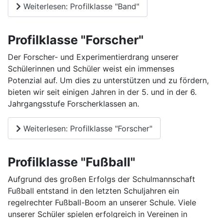
Weiterlesen: Profilklasse "Band"
Profilklasse "Forscher"
Der Forscher- und Experimentierdrang unserer
Schülerinnen und Schüler weist ein immenses
Potenzial auf. Um dies zu unterstützen und zu fördern,
bieten wir seit einigen Jahren in der 5. und in der 6.
Jahrgangsstufe Forscherklassen an.
Weiterlesen: Profilklasse "Forscher"
Profilklasse "Fußball"
Aufgrund des großen Erfolgs der Schulmannschaft
Fußball entstand in den letzten Schuljahren ein
regelrechter Fußball-Boom an unserer Schule. Viele
unserer Schüler spielen erfolgreich in Vereinen in