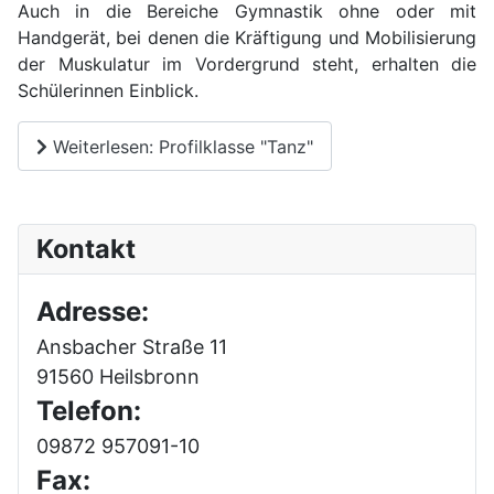
Auch in die Bereiche Gymnastik ohne oder mit
Handgerät, bei denen die Kräftigung und Mobilisierung
der Muskulatur im Vordergrund steht, erhalten die
Schülerinnen Einblick.
Weiterlesen: Profilklasse "Tanz"
Kontakt
Adresse:
Ansbacher Straße 11
91560 Heilsbronn
Telefon:
09872 957091-10
Fax: