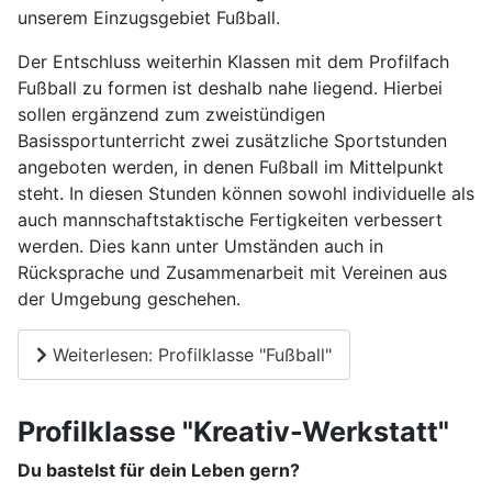
unserem Einzugsgebiet Fußball.
Der Entschluss weiterhin Klassen mit dem Profilfach
Fußball zu formen ist deshalb nahe liegend. Hierbei
sollen ergänzend zum zweistündigen
Basissportunterricht zwei zusätzliche Sportstunden
angeboten werden, in denen Fußball im Mittelpunkt
steht. In diesen Stunden können sowohl individuelle als
auch mannschaftstaktische Fertigkeiten verbessert
werden. Dies kann unter Umständen auch in
Rücksprache und Zusammenarbeit mit Vereinen aus
der Umgebung geschehen.
Weiterlesen: Profilklasse "Fußball"
Profilklasse "Kreativ-Werkstatt"
Du bastelst für dein Leben gern?