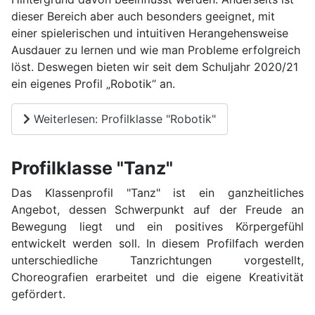
dieser Bereich aber auch besonders geeignet, mit
einer spielerischen und intuitiven Herangehensweise
Ausdauer zu lernen und wie man Probleme erfolgreich
löst. Deswegen bieten wir seit dem Schuljahr 2020/21
ein eigenes Profil „Robotik“ an.
Weiterlesen: Profilklasse "Robotik"
Profilklasse "Tanz"
Das Klassenprofil "Tanz" ist ein ganzheitliches
Angebot, dessen Schwerpunkt auf der Freude an
Bewegung liegt und ein positives Körpergefühl
entwickelt werden soll. In diesem Profilfach werden
unterschiedliche Tanzrichtungen vorgestellt,
Choreografien erarbeitet und die eigene Kreativität
gefördert.