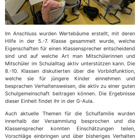
Im Anschluss wurden Wertebäume erstellt, mit deren
Hilfe in der 5.-7. Klasse gesammelt wurde, welche
Eigenschaften für einen Klassensprecher entscheidend
sind und auf welche Art man Mitschülerinnen und
Mitschüler im Schulalltag aktiv unterstützen kann. Die
8.-10. Klassen diskutierten über die Vorbildfunktion,
welche sie für jüngere Kinder einnehmen und
besprachen Verhaltensweisen, die aktiv zu einer guten
Schulgemeinschaft beitragen können. Die Ergebnisse
dieser Einheit findet ihr in der G-Aula.
Auch aktuelle Themen für die Schulfamilie wurden
innerhalb der Versammlung besprochen und die
Klassensprecher konnten Einschätzungen teilen,
Vorschläge einbringen und über bisheriges Verhalten