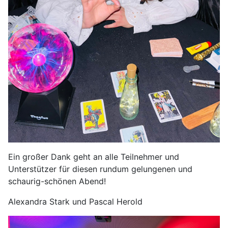
Ein großer Dank geht an alle Teilnehmer und
Unterstützer für diesen rundum gelungenen und
schaurig-schönen Abend!
Alexandra Stark und Pascal Herold