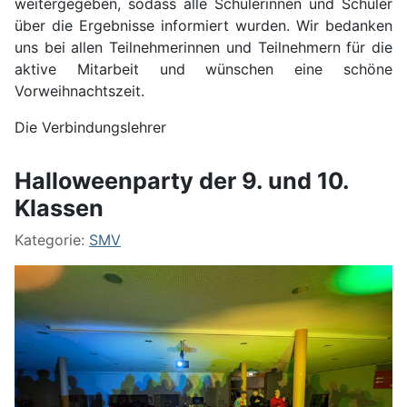
weitergegeben, sodass alle Schülerinnen und Schüler
über die Ergebnisse informiert wurden. Wir bedanken
uns bei allen Teilnehmerinnen und Teilnehmern für die
aktive Mitarbeit und wünschen eine schöne
Vorweihnachtszeit.
Die Verbindungslehrer
Halloweenparty der 9. und 10.
Klassen
Kategorie:
SMV