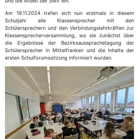
und die Arbeit der SMV ein.
Am 19.11.2024 trafen sich nun erstmals in diesem
Schuljahr alle Klassensprecher mit den
Schülersprechern und den Verbindungslehrkräften zur
Klassensprecherversammlung, wo sie zunächst über
die Ergebnisse der Bezirksaussprachetagung der
Schülersprecher in Mittelfranken und die Inhalte der
ersten Schulforumssitzung informiert wurden.