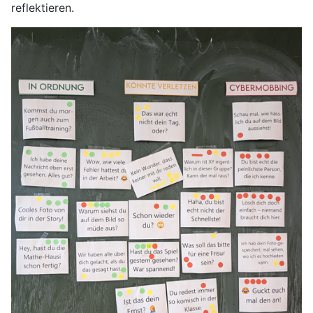
reflektieren.