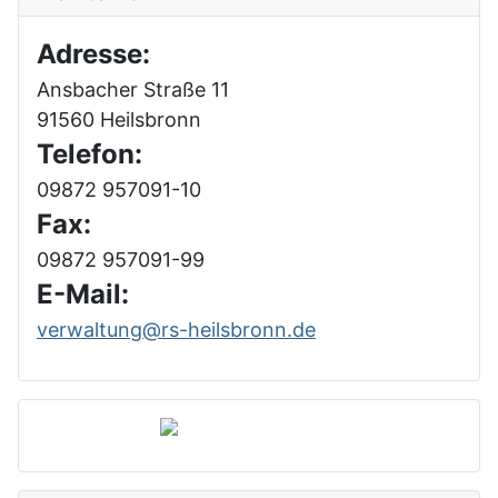
Adresse:
Ansbacher Straße 11
91560 Heilsbronn
Telefon:
09872 957091-10
Fax:
09872 957091-99
E-Mail:
verwaltung@rs-heilsbronn.de