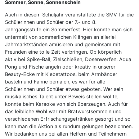
Sommer, Sonne, Sonnenschein
Auch in diesem Schuljahr veranstaltete die SMV für die
Schülerinnen und Schüler der 7.- und 8.
Jahrgangsstufe ein Sommerfest. Hier konnte man sich
untermalt von sommerlichen Klängen an allerlei
Jahrmarktständen amüsieren und gemeinsam mit
Freunden eine tolle Zeit verbringen. Ob körperlich
aktiv bei Spike-Ball, Zielschießen, Dosenwerfen, Aqua
Pong und Fische angeln oder kreativ in unserer
Beauty-Ecke mit Klebetattoos, beim Armbänder
basteln und Fahne bemalen, es war für alle
Schülerinnen und Schüler etwas geboten. Wer sein
musikalisches Talent unter Beweis stellen wollte,
konnte beim Karaoke von sich überzeugen. Auch für
das leibliche Wohl war mit Bratwurstsemmeln und
verschiedenen Erfrischungsgetränken gesorgt und so
kann man die Aktion als rundum gelungen bezeichnen.
Wir bedanken uns bei allen Helfern und Teilnehmern