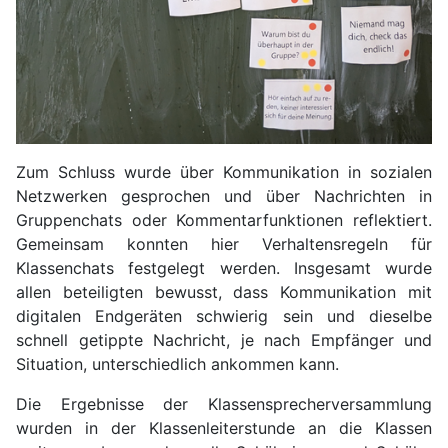
Zum Schluss wurde über Kommunikation in sozialen
Netzwerken gesprochen und über Nachrichten in
Gruppenchats oder Kommentarfunktionen reflektiert.
Gemeinsam konnten hier Verhaltensregeln für
Klassenchats festgelegt werden. Insgesamt wurde
allen beteiligten bewusst, dass Kommunikation mit
digitalen Endgeräten schwierig sein und dieselbe
schnell getippte Nachricht, je nach Empfänger und
Situation, unterschiedlich ankommen kann.
Die Ergebnisse der Klassensprecherversammlung
wurden in der Klassenleiterstunde an die Klassen