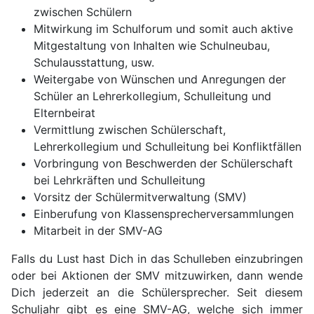
zwischen Schülern
Mitwirkung im Schulforum und somit auch aktive
Mitgestaltung von Inhalten wie Schulneubau,
Schulausstattung, usw.
Weitergabe von Wünschen und Anregungen der
Schüler an Lehrerkollegium, Schulleitung und
Elternbeirat
Vermittlung zwischen Schülerschaft,
Lehrerkollegium und Schulleitung bei Konfliktfällen
Vorbringung von Beschwerden der Schülerschaft
bei Lehrkräften und Schulleitung
Vorsitz der Schülermitverwaltung (SMV)
Einberufung von Klassensprecherversammlungen
Mitarbeit in der SMV-AG
Falls du Lust hast Dich in das Schulleben einzubringen
oder bei Aktionen der SMV mitzuwirken, dann wende
Dich jederzeit an die Schülersprecher. Seit diesem
Schuljahr gibt es eine SMV-AG, welche sich immer