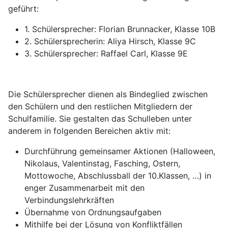
geführt:
1. Schülersprecher: Florian Brunnacker, Klasse 10B
2. Schülersprecherin: Aliya Hirsch, Klasse 9C
3. Schülersprecher: Raffael Carl, Klasse 9E
Die Schülersprecher dienen als Bindeglied zwischen
den Schülern und den restlichen Mitgliedern der
Schulfamilie. Sie gestalten das Schulleben unter
anderem in folgenden Bereichen aktiv mit:
Durchführung gemeinsamer Aktionen (Halloween,
Nikolaus, Valentinstag, Fasching, Ostern,
Mottowoche, Abschlussball der 10.Klassen, …) in
enger Zusammenarbeit mit den
Verbindungslehrkräften
Übernahme von Ordnungsaufgaben
Mithilfe bei der Lösung von Konfliktfällen