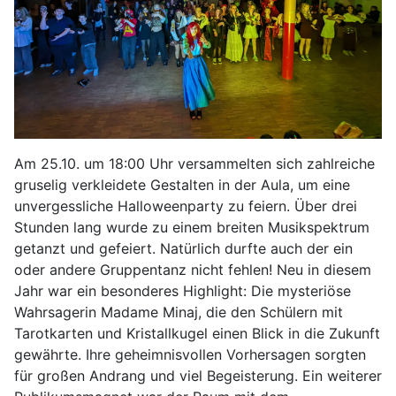
Am 25.10. um 18:00 Uhr versammelten sich zahlreiche
gruselig verkleidete Gestalten in der Aula, um eine
unvergessliche Halloweenparty zu feiern. Über drei
Stunden lang wurde zu einem breiten Musikspektrum
getanzt und gefeiert. Natürlich durfte auch der ein
oder andere Gruppentanz nicht fehlen! Neu in diesem
Jahr war ein besonderes Highlight: Die mysteriöse
Wahrsagerin Madame Minaj, die den Schülern mit
Tarotkarten und Kristallkugel einen Blick in die Zukunft
gewährte. Ihre geheimnisvollen Vorhersagen sorgten
für großen Andrang und viel Begeisterung. Ein weiterer