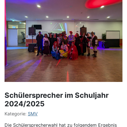
Schülersprecher im Schuljahr
2024/2025
Kategorie:
SMV
Die Schülersprecherwahl hat zu folgendem Ergebnis