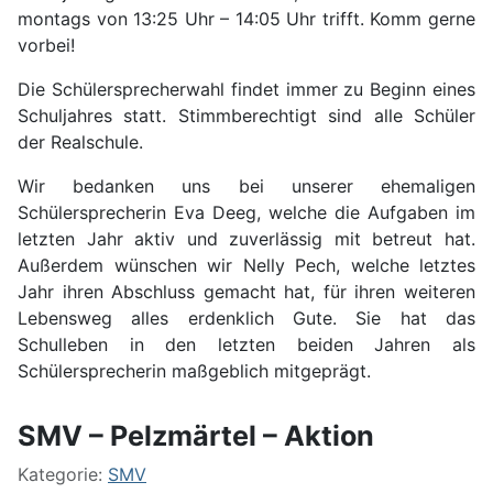
montags von 13:25 Uhr – 14:05 Uhr trifft. Komm gerne
vorbei!
Die Schülersprecherwahl findet immer zu Beginn eines
Schuljahres statt. Stimmberechtigt sind alle Schüler
der Realschule.
Wir bedanken uns bei unserer ehemaligen
Schülersprecherin Eva Deeg, welche die Aufgaben im
letzten Jahr aktiv und zuverlässig mit betreut hat.
Außerdem wünschen wir Nelly Pech, welche letztes
Jahr ihren Abschluss gemacht hat, für ihren weiteren
Lebensweg alles erdenklich Gute. Sie hat das
Schulleben in den letzten beiden Jahren als
Schülersprecherin maßgeblich mitgeprägt.
SMV – Pelzmärtel – Aktion
Kategorie:
SMV