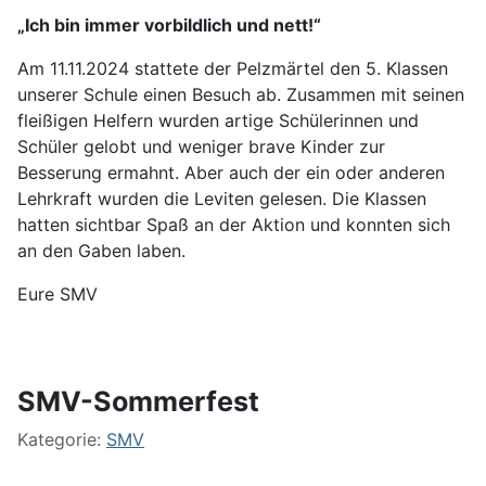
„Ich bin immer vorbildlich und nett!“
Am 11.11.2024 stattete der Pelzmärtel den 5. Klassen
unserer Schule einen Besuch ab. Zusammen mit seinen
fleißigen Helfern wurden artige Schülerinnen und
Schüler gelobt und weniger brave Kinder zur
Besserung ermahnt. Aber auch der ein oder anderen
Lehrkraft wurden die Leviten gelesen. Die Klassen
hatten sichtbar Spaß an der Aktion und konnten sich
an den Gaben laben.
Eure SMV
SMV-Sommerfest
Kategorie:
SMV