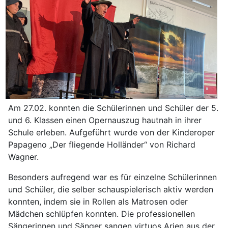
Am 27.02. konnten die Schülerinnen und Schüler der 5.
und 6. Klassen einen Opernauszug hautnah in ihrer
Schule erleben. Aufgeführt wurde von der Kinderoper
Papageno „Der fliegende Holländer“ von Richard
Wagner.
Besonders aufregend war es für einzelne Schülerinnen
und Schüler, die selber schauspielerisch aktiv werden
konnten, indem sie in Rollen als Matrosen oder
Mädchen schlüpfen konnten. Die professionellen
Sängerinnen und Sänger sangen virtuos Arien aus der