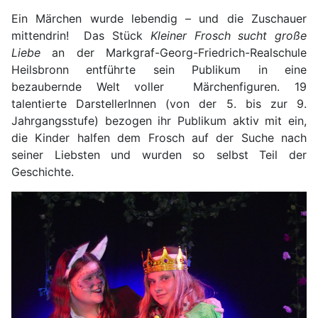
Ein Märchen wurde lebendig – und die Zuschauer
mittendrin! Das Stück
Kleiner Frosch sucht große
Liebe
an der Markgraf-Georg-Friedrich-Realschule
Heilsbronn entführte sein Publikum in eine
bezaubernde Welt voller Märchenfiguren. 19
talentierte DarstellerInnen (von der 5. bis zur 9.
Jahrgangsstufe) bezogen ihr Publikum aktiv mit ein,
die Kinder halfen dem Frosch auf der Suche nach
seiner Liebsten und wurden so selbst Teil der
Geschichte.