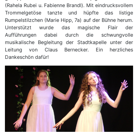
(Rahela Rubei u. Fabienne Brandl). Mit eindrucksvollem
Trommelgetöse tanzte und hüpfte das listige
Rumpelstilzchen (Marie Hipp, 7a) auf der Bühne herum.
Unterstützt wurde das magische Flair der
Aufführungen dabei durch die schwungvolle
musikalische Begleitung der Stadtkapelle unter der
Leitung von Claus Bernecker. Ein herzliches
Dankeschön dafür!