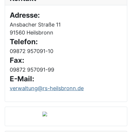
Adresse:
Ansbacher Straße 11
91560 Heilsbronn
Telefon:
09872 957091-10
Fax:
09872 957091-99
E-Mail:
verwaltung@rs-heilsbronn.de