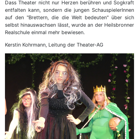
Dass Theater nicht nur Herzen berühren und Sogkraft
entfalten kann, sondern die jungen SchauspielerInnen
auf den "Brettern, die die Welt bedeuten" über sich
selbst hinauswachsen lässt, wurde an der Heilsbronner
Realschule einmal mehr bewiesen.
Kerstin Kohrmann, Leitung der Theater-AG