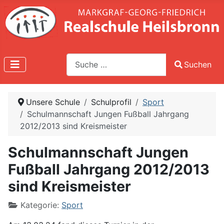
Suche
Suchen
Type 2 or more characters for results.
Unsere Schule
Schulprofil
Sport
Schulmannschaft Jungen Fußball Jahrgang
2012/2013 sind Kreismeister
Schulmannschaft Jungen
Fußball Jahrgang 2012/2013
sind Kreismeister
Kategorie:
Sport