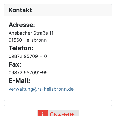
Kontakt
Adresse:
Ansbacher Straße 11
91560 Heilsbronn
Telefon:
09872 957091-10
Fax:
09872 957091-99
E-Mail:
verwaltung@rs-heilsbronn.de