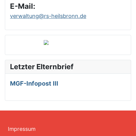
E-Mail:
verwaltung@rs-heilsbronn.de
Letzter Elternbrief
MGF-Infopost III
Impressum