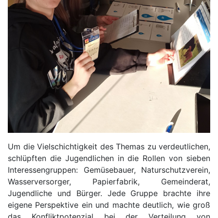
Um die Vielschichtigkeit des Themas zu verdeutlichen,
schlüpften die Jugendlichen in die Rollen von sieben
Interessengruppen: Gemüsebauer, Naturschutzverein,
Wasserversorger, Papierfabrik, Gemeinderat,
Jugendliche und Bürger. Jede Gruppe brachte ihre
eigene Perspektive ein und machte deutlich, wie groß
das Konfliktpotenzial bei der Verteilung von