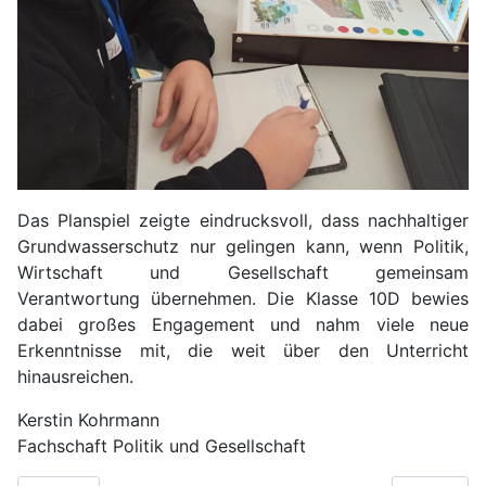
Das Planspiel zeigte eindrucksvoll, dass nachhaltiger
Grundwasserschutz nur gelingen kann, wenn Politik,
Wirtschaft und Gesellschaft gemeinsam
Verantwortung übernehmen. Die Klasse 10D bewies
dabei großes Engagement und nahm viele neue
Erkenntnisse mit, die weit über den Unterricht
hinausreichen.
Kerstin Kohrmann
Fachschaft Politik und Gesellschaft