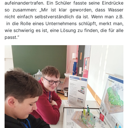
aufeinandertrafen. Ein Schüler fasste seine Eindrücke
so zusammen: „Mir ist klar geworden, dass Wasser
nicht einfach selbstverständlich da ist. Wenn man z.B.
in die Rolle eines Unternehmens schlüpft, merkt man,
wie schwierig es ist, eine Lösung zu finden, die für alle
passt.“