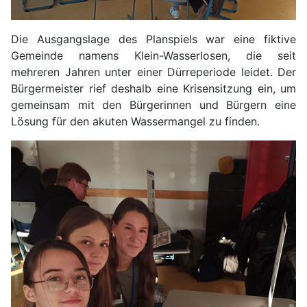
Die Ausgangslage des Planspiels war eine fiktive
Gemeinde namens Klein-Wasserlosen, die seit
mehreren Jahren unter einer Dürreperiode leidet. Der
Bürgermeister rief deshalb eine Krisensitzung ein, um
gemeinsam mit den Bürgerinnen und Bürgern eine
Lösung für den akuten Wassermangel zu finden.