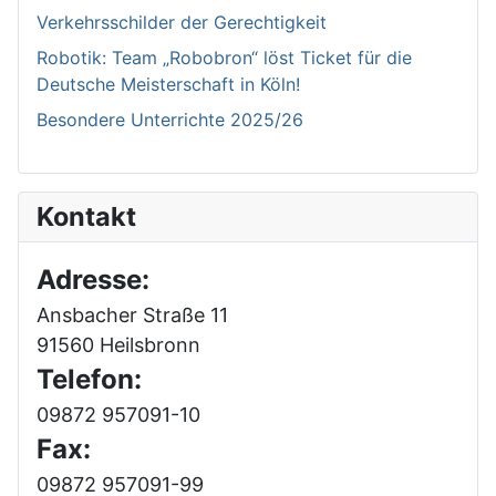
Verkehrsschilder der Gerechtigkeit
Robotik: Team „Robobron“ löst Ticket für die
Deutsche Meisterschaft in Köln!
Besondere Unterrichte 2025/26
Kontakt
Adresse:
Ansbacher Straße 11
91560 Heilsbronn
Telefon:
09872 957091-10
Fax:
09872 957091-99