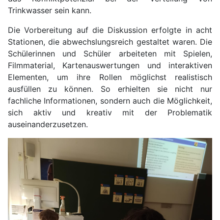
Trinkwasser sein kann.
Die Vorbereitung auf die Diskussion erfolgte in acht
Stationen, die abwechslungsreich gestaltet waren. Die
Schülerinnen und Schüler arbeiteten mit Spielen,
Filmmaterial, Kartenauswertungen und interaktiven
Elementen, um ihre Rollen möglichst realistisch
ausfüllen zu können. So erhielten sie nicht nur
fachliche Informationen, sondern auch die Möglichkeit,
sich aktiv und kreativ mit der Problematik
auseinanderzusetzen.