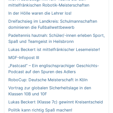
mittelfränkischen Robotik-Meisterschaften
In der Hölle waren die Lehrer los!
Dreifachsieg im Landkreis: Schulmannschaften
dominieren die Fußballwettbewerb
Padeltennis hautnah: Schüler/-innen erleben Sport,
Spaß und Teamgeist in Heilsbronn
Lukas Beckert ist mittelfränkischer Lesemeister!
MGF-Infopost III
„Pastcast“ – Ein englischsprachiger Geschichts-
Podcast auf den Spuren des Adlers
RoboCup: Deutsche Meisterschaft in Köln
Vortrag zur globalen Sicherheitslage in den
Klassen 10B und 10F
Lukas Beckert (Klasse 7c) gewinnt Kreisentscheid
Politik kann richtig Spaß machen!