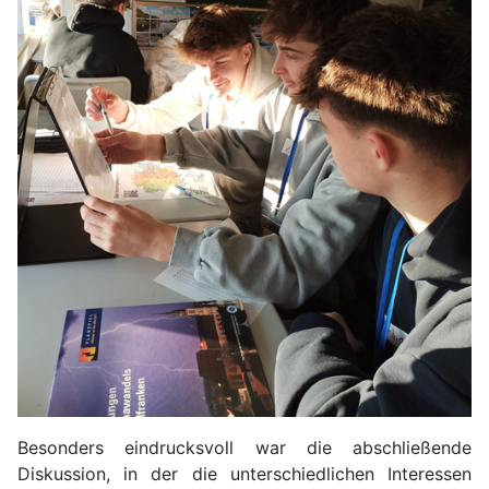
Besonders eindrucksvoll war die abschließende
Diskussion, in der die unterschiedlichen Interessen